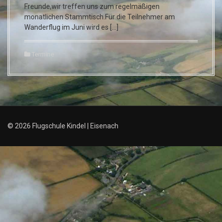
Freunde,wir treffen uns zum regelmäßigen
monatlichen Stammtisch.Für die Teilnehmer am
Wanderflug im Juni wird es […]
Termine
© 2026 Flugschule Kindel | Eisenach