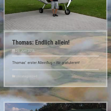
Thomas: Endlich allein!
29. Juni 2016
Thomas‘ erster Alleinflug – Wir gratulieren!
Uncategorized