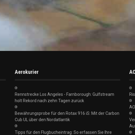
Aerokurier
A
Rennstrecke Los Angeles - Farnborough: Gulfstream
Ris
holt Rekord nach zehn Tagen zurück
AO
Bewährungsprobe für den Rotax 916 iS: Mit der Carbon
Cub UL über den Nordatlantik
Ve
Au
Tipps für den Flugbucheintrag: So erfassen Sie Ihre