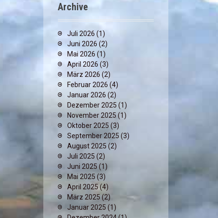
Archive
Juli 2026
(1)
Juni 2026
(2)
Mai 2026
(1)
April 2026
(3)
März 2026
(2)
Februar 2026
(4)
Januar 2026
(2)
Dezember 2025
(1)
November 2025
(1)
Oktober 2025
(3)
September 2025
(3)
August 2025
(2)
Juli 2025
(2)
Juni 2025
(1)
Mai 2025
(3)
April 2025
(4)
März 2025
(2)
Januar 2025
(1)
Dezember 2024
(1)