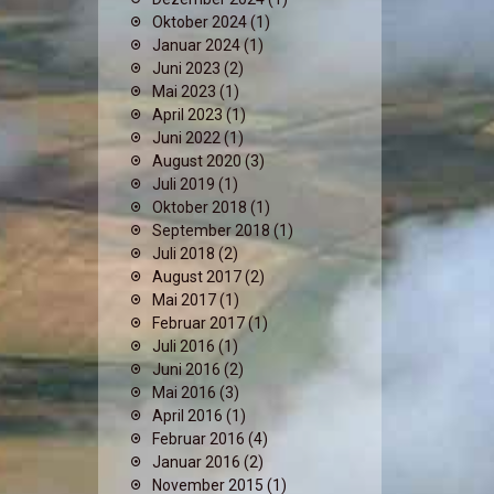
Oktober 2024
(1)
Januar 2024
(1)
Juni 2023
(2)
Mai 2023
(1)
April 2023
(1)
Juni 2022
(1)
August 2020
(3)
Juli 2019
(1)
Oktober 2018
(1)
September 2018
(1)
Juli 2018
(2)
August 2017
(2)
Mai 2017
(1)
Februar 2017
(1)
Juli 2016
(1)
Juni 2016
(2)
Mai 2016
(3)
April 2016
(1)
Februar 2016
(4)
Januar 2016
(2)
November 2015
(1)