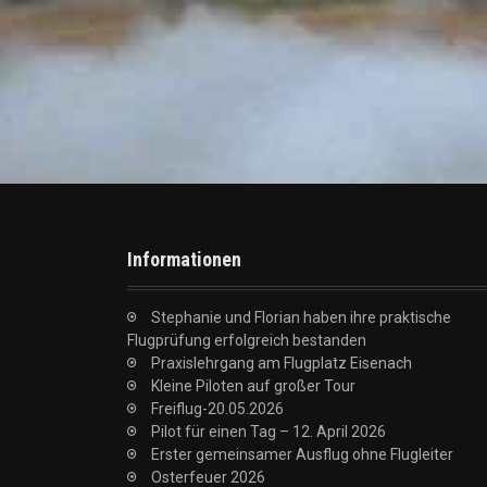
Informationen
Stephanie und Florian haben ihre praktische
Flugprüfung erfolgreich bestanden
Praxislehrgang am Flugplatz Eisenach
Kleine Piloten auf großer Tour
Freiflug-20.05.2026
Pilot für einen Tag – 12. April 2026
Erster gemeinsamer Ausflug ohne Flugleiter
Osterfeuer 2026